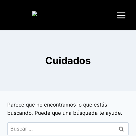
Cuidados
Parece que no encontramos lo que estás
buscando. Puede que una búsqueda te ayude.